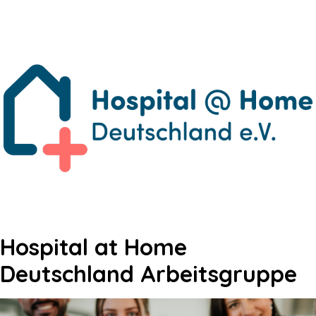
Hospital at Home
Deutschland Arbeitsgruppe